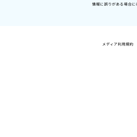
情報に誤りがある場合に
メディア利用規約