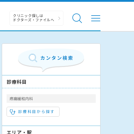
クリニック探しは
ドクターズ・ファイルへ
診療科目
疼痛緩和内科
診療科目から探す
エリア・駅