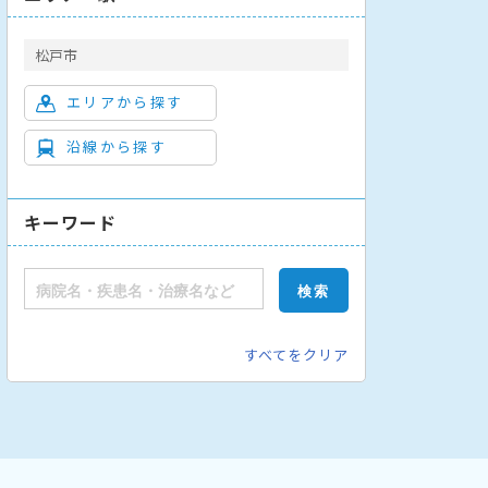
松戸市
エリアから探す
沿線から探す
キーワード
すべてをクリア