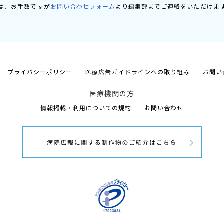
は、お手数ですが
お問い合わせフォーム
より編集部までご連絡をいただけま
プライバシーポリシー
医療広告ガイドラインへの取り組み
お問い
医療機関の方
情報掲載・利用についての規約
お問い合わせ