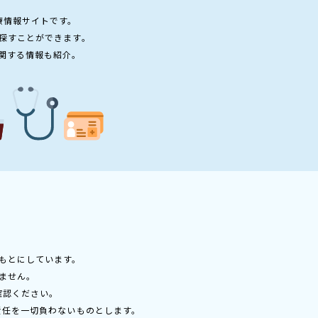
療情報サイトです。
探すことができます。
関する情報も紹介。
もとにしています。
ません。
確認ください。
責任を一切負わないものとします。