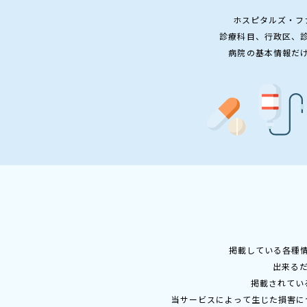
ホスピタルズ・フ
診療科目、行政区、
病院の基本情報だ
掲載している各種
出来る
掲載されてい
当サービスによって生じた損害に