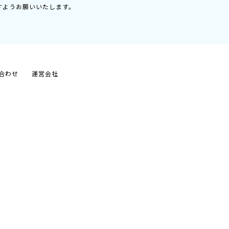
すようお願いいたします。
合わせ
運営会社