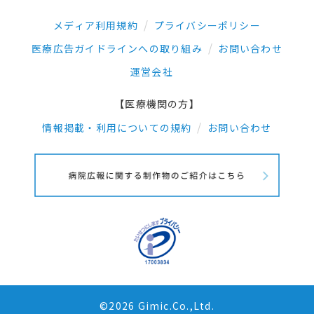
メディア利用規約
プライバシーポリシー
医療広告ガイドラインへの取り組み
お問い合わせ
運営会社
【医療機関の方】
情報掲載・利用についての規約
お問い合わせ
©2026 Gimic.Co.,Ltd.