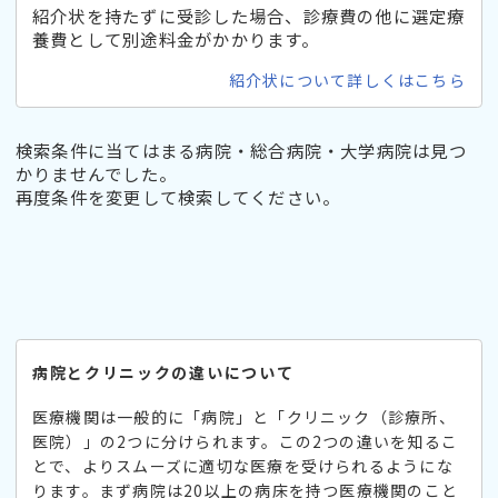
紹介状を持たずに受診した場合、診療費の他に選定療
養費として別途料金がかかります。
紹介状について詳しくはこちら
検索条件に当てはまる病院・総合病院・大学病院は見つ
かりませんでした。
再度条件を変更して検索してください。
病院とクリニックの違いについて
医療機関は一般的に「病院」と「クリニック（診療所、
医院）」の2つに分けられます。この2つの違いを知るこ
とで、よりスムーズに適切な医療を受けられるようにな
ります。まず病院は20以上の病床を持つ医療機関のこと