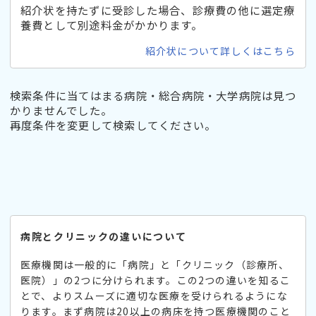
紹介状を持たずに受診した場合、診療費の他に選定療
養費として別途料金がかかります。
紹介状について詳しくはこちら
検索条件に当てはまる病院・総合病院・大学病院は見つ
かりませんでした。
再度条件を変更して検索してください。
病院とクリニックの違いについて
医療機関は一般的に「病院」と「クリニック（診療所、
医院）」の2つに分けられます。この2つの違いを知るこ
とで、よりスムーズに適切な医療を受けられるようにな
ります。まず病院は20以上の病床を持つ医療機関のこと