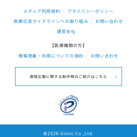
メディア利用規約
プライバシーポリシー
医療広告ガイドラインへの取り組み
お問い合わせ
運営会社
【医療機関の方】
情報掲載・利用についての規約
お問い合わせ
©2026 Gimic.Co.,Ltd.