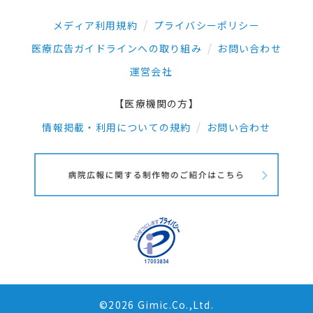
メディア利用規約
プライバシーポリシー
医療広告ガイドラインへの取り組み
お問い合わせ
運営会社
【医療機関の方】
情報掲載・利用についての規約
お問い合わせ
©2026 Gimic.Co.,Ltd.