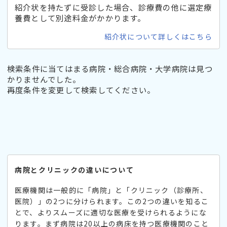
紹介状を持たずに受診した場合、診療費の他に選定療
養費として別途料金がかかります。
紹介状について詳しくはこちら
検索条件に当てはまる病院・総合病院・大学病院は見つ
かりませんでした。
再度条件を変更して検索してください。
病院とクリニックの違いについて
医療機関は一般的に「病院」と「クリニック（診療所、
医院）」の2つに分けられます。この2つの違いを知るこ
とで、よりスムーズに適切な医療を受けられるようにな
ります。まず病院は20以上の病床を持つ医療機関のこと