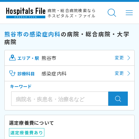
病院・総合病院検索なら
ホスピタルズ・ファイル
熊谷市の感染症内科
の病院・総合病院・大学
病院
熊谷市
変更
エリア・駅
感染症内科
変更
診療科目
キーワード
選定療養費について
選定療養費あり