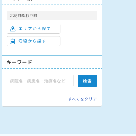
北葛飾郡杉戸町
エリアから探す
沿線から探す
キーワード
すべてをクリア