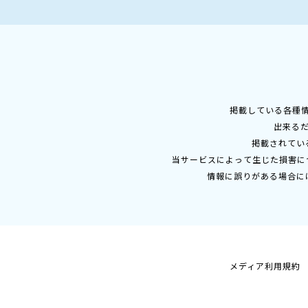
掲載している各種
出来る
掲載されてい
当サービスによって生じた損害に
情報に誤りがある場合に
メディア利用規約