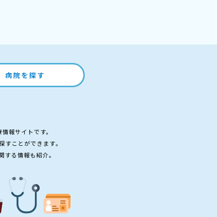
病院を探す
療情報サイトです。
探すことができます。
関する情報も紹介。