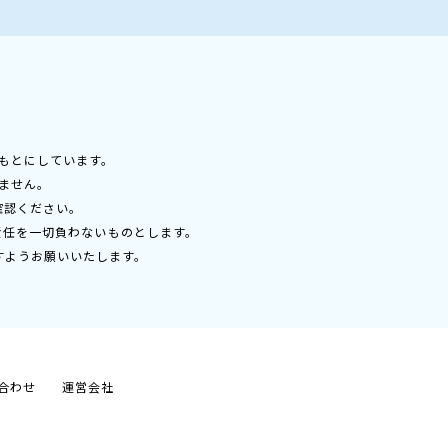
もとにしています。
ません。
確認ください。
責任を一切負わないものとします。
すようお願いいたします。
合わせ
運営会社