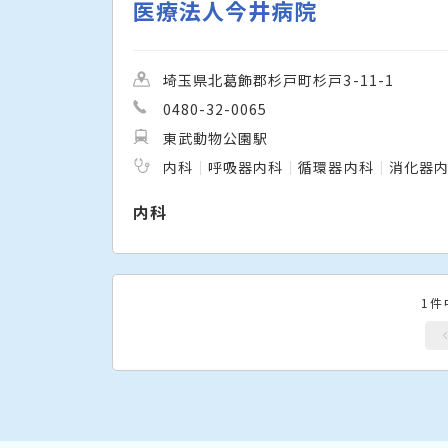
医療法人今井病院
埼玉県北葛飾郡杉戸町杉戸3-11-1
0480-32-0065
東武動物公園駅
内科
呼吸器内科
循環器内科
消化器
内科
1件