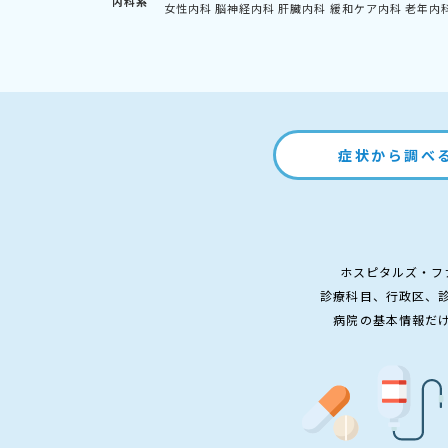
内科系
女性内科
脳神経内科
肝臓内科
緩和ケア内科
老年内
症状から調べ
ホスピタルズ・フ
診療科目、行政区、
病院の基本情報だ