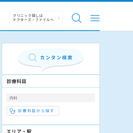
クリニック探しは
ドクターズ・ファイルへ
診療科目
内科
診療科目から探す
エリア・駅