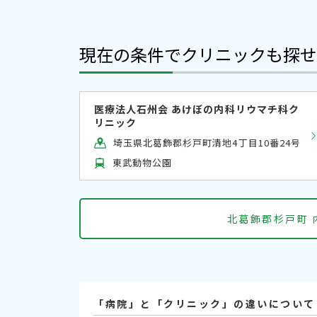
現在の条件でクリニックも探せ
医療法人石州会 あけぼの内科リウマチ科ク
リニック
埼玉県北葛飾郡杉戸町清地4丁目10番24号
東武動物公園
北葛飾郡杉戸町
「病院」と「クリニック」の違いについて