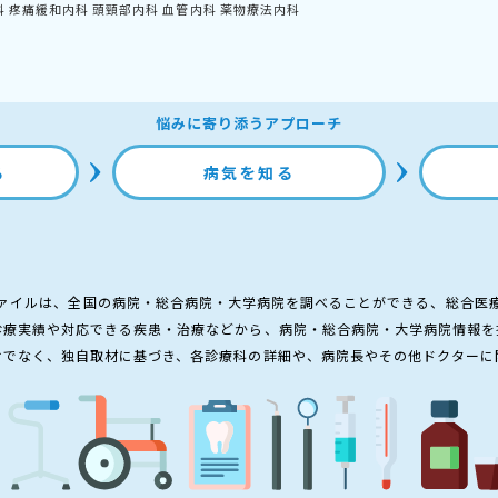
科
疼痛緩和内科
頭頸部内科
血管内科
薬物療法内科
悩みに寄り添うアプローチ
る
病気を知る
ァイルは、全国の病院・総合病院・大学病院を調べることができる、総合医
診療実績や対応できる疾患・治療などから、病院・総合病院・大学病院情報を
けでなく、独自取材に基づき、各診療科の詳細や、病院長やその他ドクターに