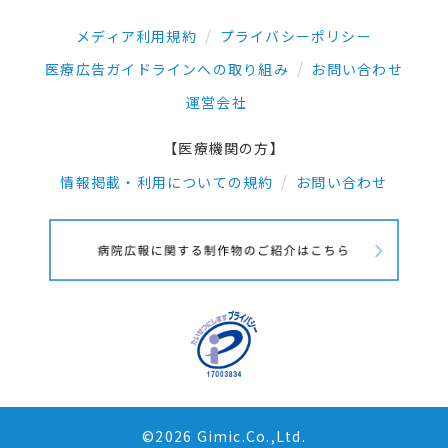
メディア利用規約
プライバシーポリシー
医療広告ガイドラインへの取り組み
お問い合わせ
運営会社
【医療機関の方】
情報掲載・利用についての規約
お問い合わせ
©2026 Gimic.Co.,Ltd.