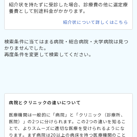
紹介状を持たずに受診した場合、診療費の他に選定療
養費として別途料金がかかります。
紹介状について詳しくはこちら
検索条件に当てはまる病院・総合病院・大学病院は見つ
かりませんでした。
再度条件を変更して検索してください。
病院とクリニックの違いについて
医療機関は一般的に「病院」と「クリニック（診療所、
医院）」の2つに分けられます。この2つの違いを知るこ
とで、よりスムーズに適切な医療を受けられるようにな
ります。まず病院は20以上の病床を持つ医療機関のこと