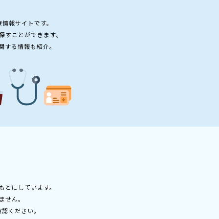
療情報サイトです。
探すことができます。
関する情報も紹介。
もとにしています。
ません。
確認ください。