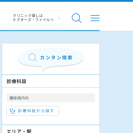
クリニック探しは
ドクターズ・ファイルへ
診療科目
糖尿病内科
診療科目から探す
エリア・駅