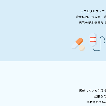
ホスピタルズ・フ
診療科目、行政区、
病院の基本情報だ
掲載している各種
出来る
掲載されてい