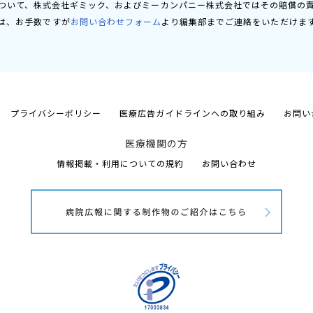
ついて、株式会社ギミック、およびミーカンパニー株式会社ではその賠償の
は、お手数ですが
お問い合わせフォーム
より編集部までご連絡をいただけま
プライバシーポリシー
医療広告ガイドラインへの取り組み
お問い
医療機関の方
情報掲載・利用についての規約
お問い合わせ