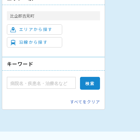
比企郡吉見町
エリアから探す
沿線から探す
キーワード
すべてをクリア