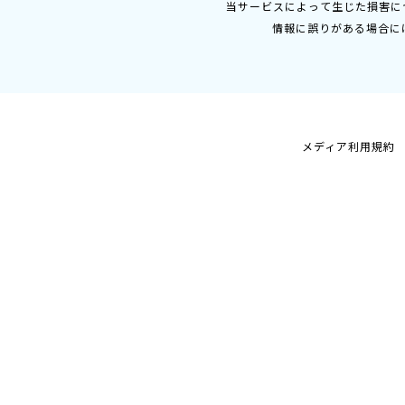
当サービスによって生じた損害に
情報に誤りがある場合に
メディア利用規約