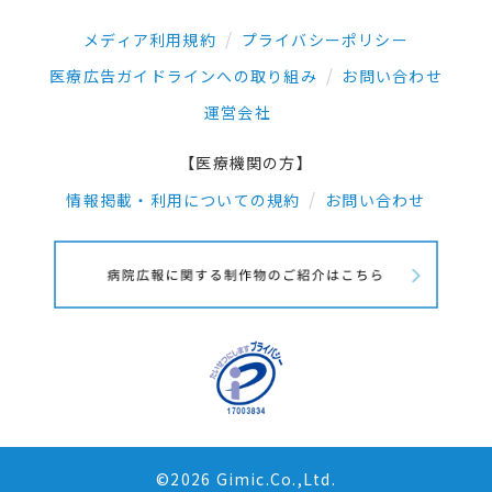
メディア利用規約
プライバシーポリシー
医療広告ガイドラインへの取り組み
お問い合わせ
運営会社
【医療機関の方】
情報掲載・利用についての規約
お問い合わせ
©2026 Gimic.Co.,Ltd.