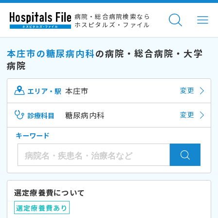
病院・総合病院検索なら
ホスピタルズ・ファイル
本庄市の糖尿病内科
の病院・総合病院・大学
病院
本庄市
変更
エリア・駅
糖尿病内科
変更
診療科目
キーワード
選定療養費について
選定療養費あり