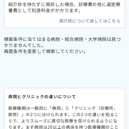
紹介状を持たずに受診した場合、診療費の他に選定療
養費として別途料金がかかります。
紹介状について詳しくはこちら
検索条件に当てはまる病院・総合病院・大学病院は見つ
かりませんでした。
再度条件を変更して検索してください。
病院とクリニックの違いについて
医療機関は一般的に「病院」と「クリニック（診療所、
医院）」の2つに分けられます。この2つの違いを知るこ
とで、よりスムーズに適切な医療を受けられるようにな
ります。まず病院は20以上の病床を持つ医療機関のこと