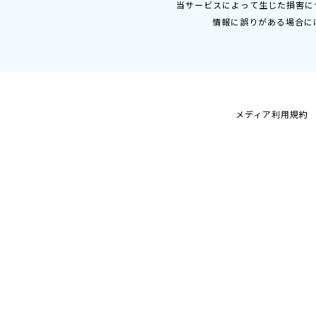
当サービスによって生じた損害に
情報に誤りがある場合に
メディア利用規約