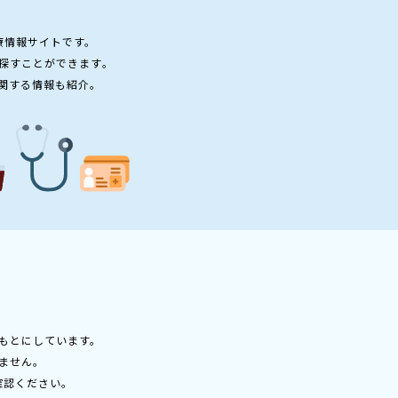
療情報サイトです。
探すことができます。
関する情報も紹介。
もとにしています。
ません。
確認ください。