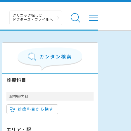
クリニック探しは
ドクターズ・ファイルへ
診療科目
脳神経内科
診療科目から探す
エリア・駅