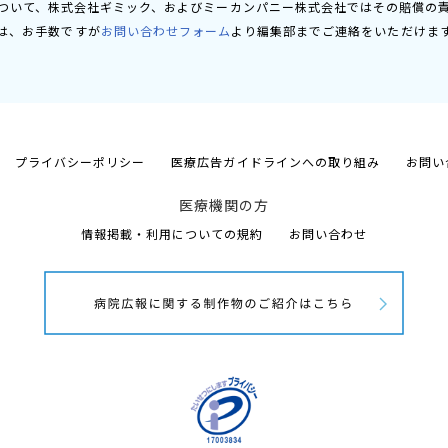
ついて、株式会社ギミック、およびミーカンパニー株式会社ではその賠償の
は、お手数ですが
お問い合わせフォーム
より編集部までご連絡をいただけま
プライバシーポリシー
医療広告ガイドラインへの取り組み
お問い
医療機関の方
情報掲載・利用についての規約
お問い合わせ