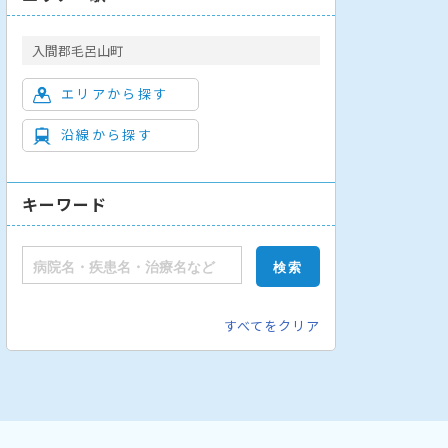
入間郡毛呂山町
エリアから探す
沿線から探す
キーワード
すべてをクリア