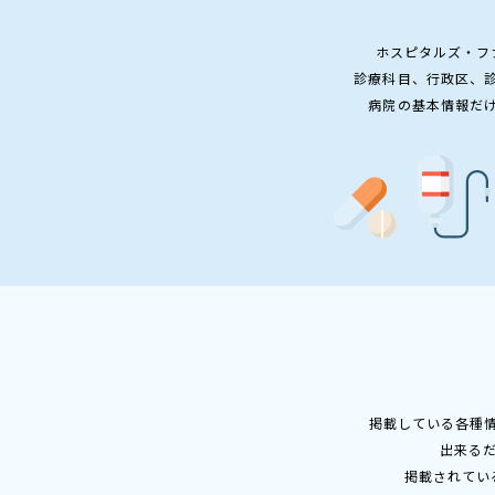
ホスピタルズ・フ
診療科目、行政区、
病院の基本情報だ
掲載している各種
出来る
掲載されてい