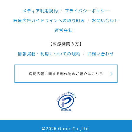
メディア利用規約
プライバシーポリシー
医療広告ガイドラインへの取り組み
お問い合わせ
運営会社
【医療機関の方】
情報掲載・利用についての規約
お問い合わせ
©2026 Gimic.Co.,Ltd.