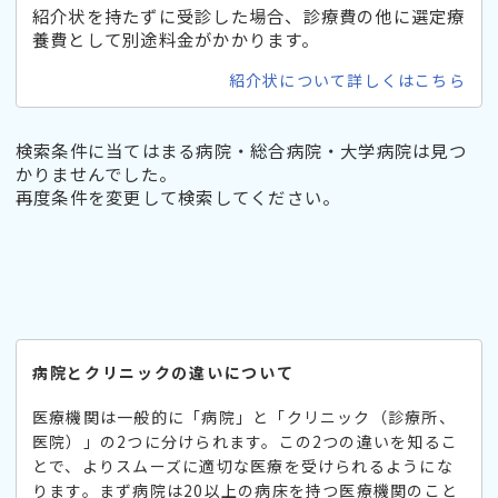
紹介状を持たずに受診した場合、診療費の他に選定療
養費として別途料金がかかります。
紹介状について詳しくはこちら
検索条件に当てはまる病院・総合病院・大学病院は見つ
かりませんでした。
再度条件を変更して検索してください。
病院とクリニックの違いについて
医療機関は一般的に「病院」と「クリニック（診療所、
医院）」の2つに分けられます。この2つの違いを知るこ
とで、よりスムーズに適切な医療を受けられるようにな
ります。まず病院は20以上の病床を持つ医療機関のこと