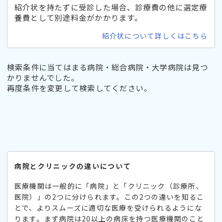
紹介状を持たずに受診した場合、診療費の他に選定療
養費として別途料金がかかります。
紹介状について詳しくはこちら
検索条件に当てはまる病院・総合病院・大学病院は見つ
かりませんでした。
再度条件を変更して検索してください。
病院とクリニックの違いについて
医療機関は一般的に「病院」と「クリニック（診療所、
医院）」の2つに分けられます。この2つの違いを知るこ
とで、よりスムーズに適切な医療を受けられるようにな
ります。まず病院は20以上の病床を持つ医療機関のこと