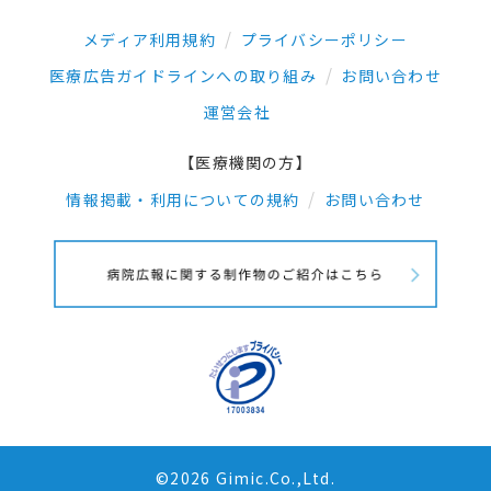
メディア利用規約
プライバシーポリシー
医療広告ガイドラインへの取り組み
お問い合わせ
運営会社
【医療機関の方】
情報掲載・利用についての規約
お問い合わせ
©2026 Gimic.Co.,Ltd.