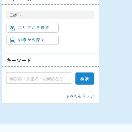
三郷市
エリアから探す
沿線から探す
キーワード
すべてをクリア