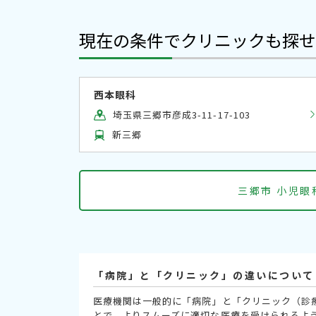
現在の条件でクリニックも探せ
西本眼科
埼玉県三郷市彦成3-11-17-103
新三郷
三郷市 小児
「病院」と「クリニック」の違いについて
医療機関は一般的に「病院」と「クリニック（診
とで、よりスムーズに適切な医療を受けられるよ