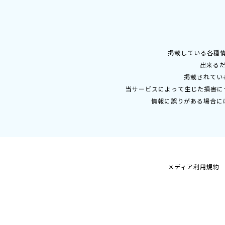
掲載している各種
出来る
掲載されてい
当サービスによって生じた損害に
情報に誤りがある場合に
メディア利用規約