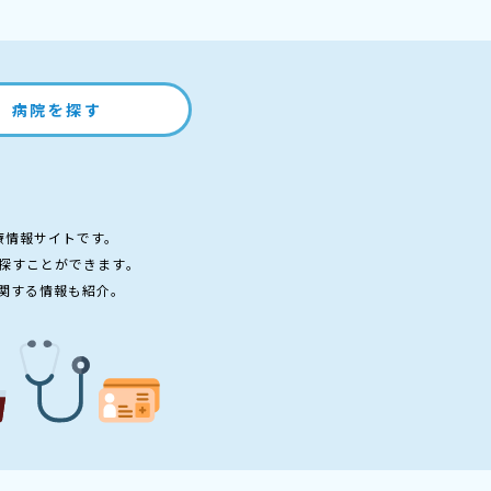
病院を探す
療情報サイトです。
探すことができます。
関する情報も紹介。