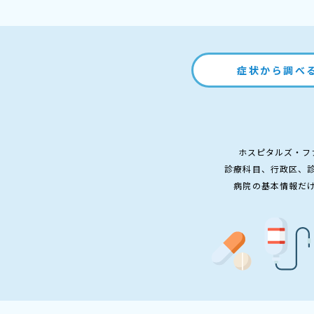
症状から調べ
ホスピタルズ・フ
診療科目、行政区、
病院の基本情報だ