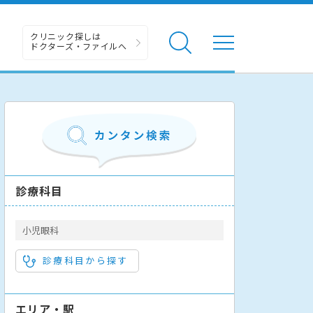
クリニック探しは
ドクターズ・ファイルへ
診療科目
小児眼科
診療科目から探す
エリア・駅