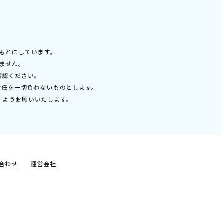
もとにしています。
ません。
確認ください。
責任を一切負わないものとします。
すようお願いいたします。
合わせ
運営会社