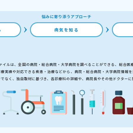
悩みに寄り添うアプローチ
る
病気を知る
ァイルは、全国の病院・総合病院・大学病院を調べることができる、総合医
診療実績や対応できる疾患・治療などから、病院・総合病院・大学病院情報を
けでなく、独自取材に基づき、各診療科の詳細や、病院長やその他ドクターに