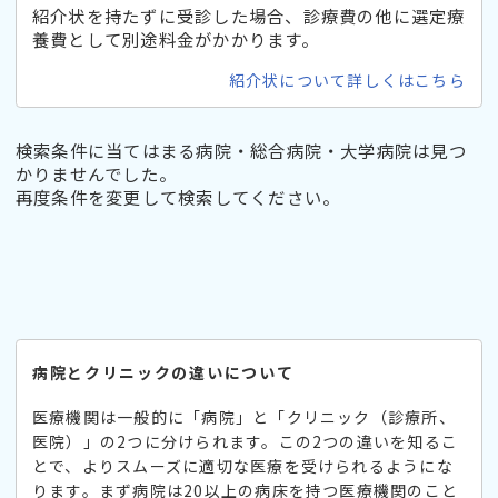
紹介状を持たずに受診した場合、診療費の他に選定療
養費として別途料金がかかります。
紹介状について詳しくはこちら
検索条件に当てはまる病院・総合病院・大学病院は見つ
かりませんでした。
再度条件を変更して検索してください。
病院とクリニックの違いについて
医療機関は一般的に「病院」と「クリニック（診療所、
医院）」の2つに分けられます。この2つの違いを知るこ
とで、よりスムーズに適切な医療を受けられるようにな
ります。まず病院は20以上の病床を持つ医療機関のこと