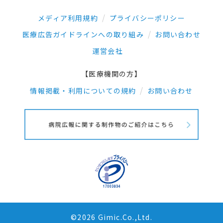
メディア利用規約
プライバシーポリシー
医療広告ガイドラインへの取り組み
お問い合わせ
運営会社
【医療機関の方】
情報掲載・利用についての規約
お問い合わせ
©2026 Gimic.Co.,Ltd.