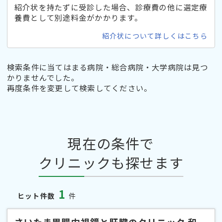
紹介状を持たずに受診した場合、診療費の他に選定療
養費として別途料金がかかります。
紹介状について詳しくはこちら
検索条件に当てはまる病院・総合病院・大学病院は見つ
かりませんでした。
再度条件を変更して検索してください。
現在の条件で
クリニックも探せます
1
ヒット件数
件
さいたま胃腸内視鏡と肝臓のクリニック 和