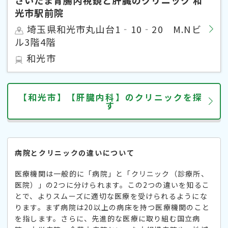
光市駅前院
埼玉県和光市丸山台1‐10‐20 M.Nビ
ル3階4階
和光市
【和光市】【肝臓内科】のクリニックを探
す
病院とクリニックの違いについて
医療機関は一般的に「病院」と「クリニック（診療所、
医院）」の2つに分けられます。この2つの違いを知るこ
とで、よりスムーズに適切な医療を受けられるようにな
ります。まず病院は20以上の病床を持つ医療機関のこと
を指します。さらに、先進的な医療に取り組む国立病