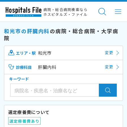
病院・総合病院検索なら
ホスピタルズ・ファイル
和光市の肝臓内科
の病院・総合病院・大学病
院
和光市
変更
エリア・駅
肝臓内科
変更
診療科目
キーワード
選定療養費について
選定療養費あり