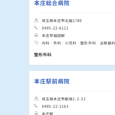
本庄総合病院
埼玉県本庄市北堀1780
0495-22-6111
本庄早稲田駅
内科
外科
小児科
整形外科
泌尿器
整形外科
本庄駅前病院
埼玉県本庄市駅南1-2-32
0495-22-2163
本庄駅