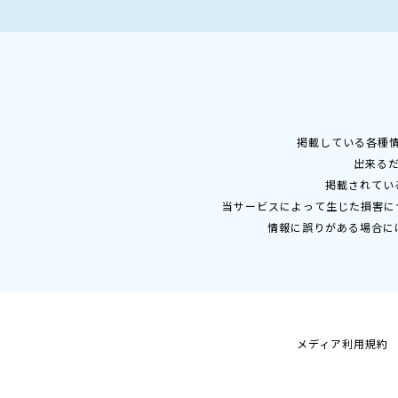
掲載している各種
出来る
掲載されてい
当サービスによって生じた損害に
情報に誤りがある場合に
メディア利用規約