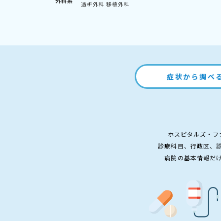
外科系
透析外科
移植外科
症状から調べ
ホスピタルズ・フ
診療科目、行政区、
病院の基本情報だ