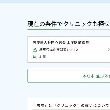
現在の条件でクリニックも探せ
医療法人社団心志会 本庄駅前病院
埼玉県本庄市駅南1-2-32
本庄
本庄市 整形
「病院」と「クリニック」の違いについて