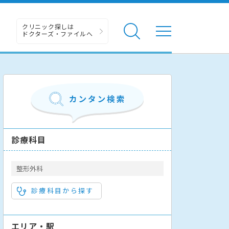
クリニック探しは
ドクターズ・ファイルへ
診療科目
整形外科
診療科目から探す
エリア・駅