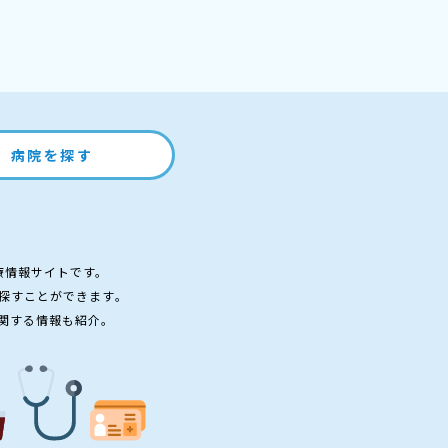
病院を探す
療情報サイトです。
探すことができます。
関する情報も紹介。