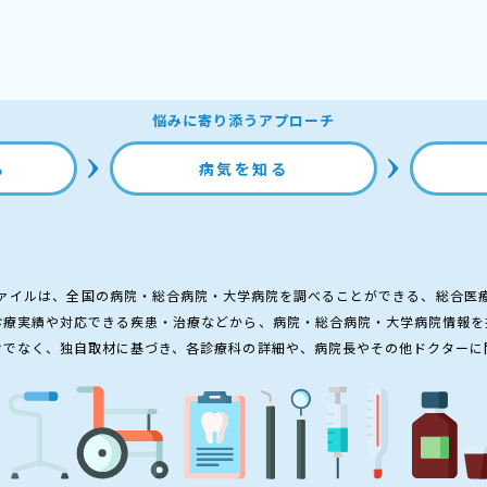
悩みに寄り添うアプローチ
る
病気を知る
ァイルは、全国の病院・総合病院・大学病院を調べることができる、総合医
診療実績や対応できる疾患・治療などから、病院・総合病院・大学病院情報を
けでなく、独自取材に基づき、各診療科の詳細や、病院長やその他ドクターに