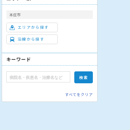
本庄市
エリアから探す
沿線から探す
キーワード
すべてをクリア