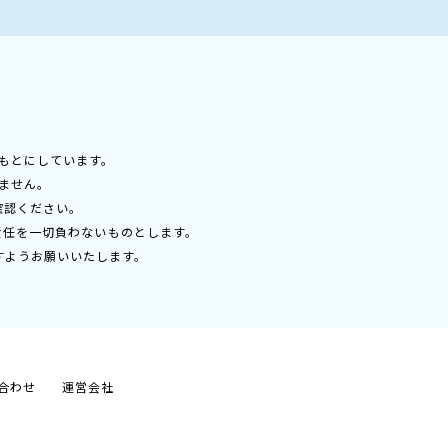
もとにしています。
ません。
確認ください。
責任を一切負わないものとします。
すようお願いいたします。
合わせ
運営会社