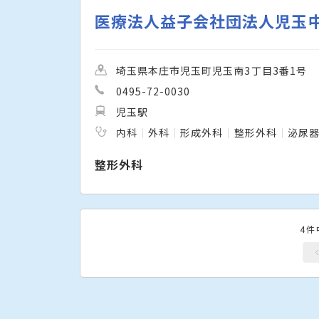
医療法人益子会社団法人児玉
埼玉県本庄市児玉町児玉南3丁目3番1号
0495-72-0030
児玉駅
内科
外科
形成外科
整形外科
泌尿
整形外科
4件