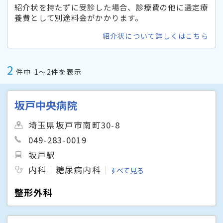
紹介状を持たずに受診した場合、診療費の他に選定療
養費として別途料金がかかります。
紹介状について詳しくはこちら
2
件中
1〜2件を表示
坂戸中央病院
埼玉県坂戸市南町30-8
049-283-0019
坂戸駅
内科
糖尿病内科
すべて見る
整形外科