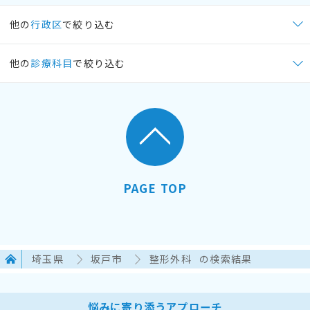
他の
行政区
で絞り込む
他の
診療科目
で絞り込む
PAGE TOP
埼玉県
坂戸市
整形外科
の検索結果
悩みに寄り添うアプローチ