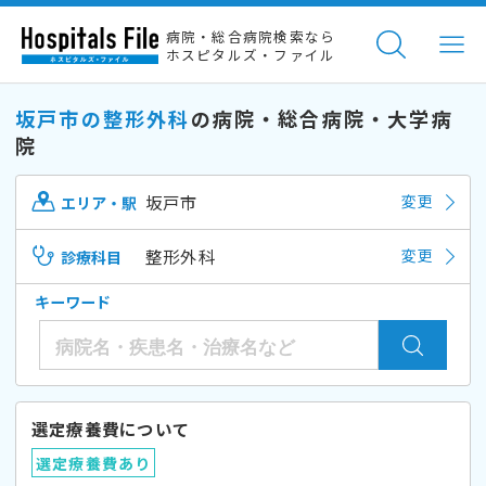
病院・総合病院検索なら
ホスピタルズ・ファイル
坂戸市の整形外科
の病院・総合病院・大学病
院
坂戸市
変更
エリア・駅
整形外科
変更
診療科目
キーワード
選定療養費について
選定療養費あり