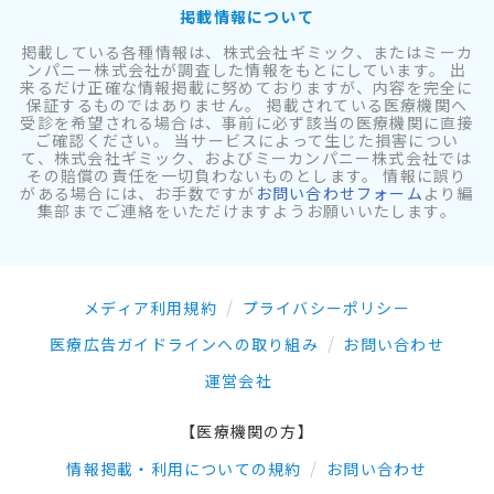
掲載情報について
掲載している各種情報は、株式会社ギミック、またはミーカ
ンパニー株式会社が調査した情報をもとにしています。 出
来るだけ正確な情報掲載に努めておりますが、内容を完全に
保証するものではありません。 掲載されている医療機関へ
受診を希望される場合は、事前に必ず該当の医療機関に直接
ご確認ください。 当サービスによって生じた損害につい
て、株式会社ギミック、およびミーカンパニー株式会社では
その賠償の責任を一切負わないものとします。 情報に誤り
がある場合には、お手数ですが
お問い合わせフォーム
より編
集部までご連絡をいただけますようお願いいたします。
メディア利用規約
プライバシーポリシー
医療広告ガイドラインへの取り組み
お問い合わせ
運営会社
【医療機関の方】
情報掲載・利用についての規約
お問い合わせ