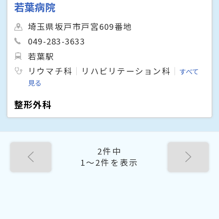
若葉病院
埼玉県坂戸市戸宮609番地
049-283-3633
若葉駅
リウマチ科
リハビリテーション科
すべて
見る
整形外科
2件中
1〜2件を表示