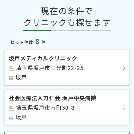
現在の条件で
クリニックも探せます
8
ヒット件数
件
坂戸メディカルクリニック
埼玉県坂戸市三光町22-25
坂戸
社会医療法人刀仁会 坂戸中央病院
埼玉県坂戸市南町30-8
坂戸