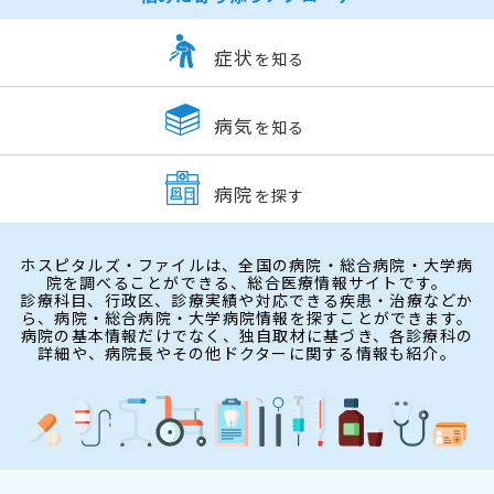
症状
を知る
病気
を知る
病院
を探す
ホスピタルズ・ファイルは、全国の病院・総合病院・大学病
院を調べることができる、総合医療情報サイトです。
診療科目、行政区、診療実績や対応できる疾患・治療などか
ら、病院・総合病院・大学病院情報を探すことができます。
病院の基本情報だけでなく、独自取材に基づき、各診療科の
詳細や、病院長やその他ドクターに関する情報も紹介。