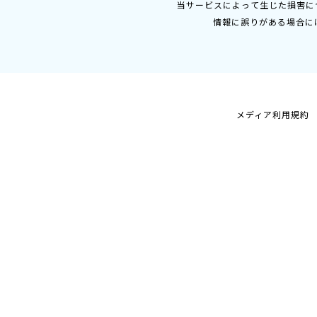
当サービスによって生じた損害に
情報に誤りがある場合に
メディア利用規約