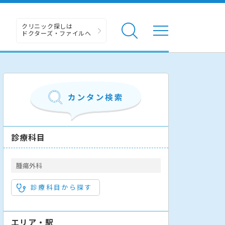
クリニック探しは
ドクターズ・ファイルへ
診療科目
腫瘍外科
診療科目から探す
エリア・駅