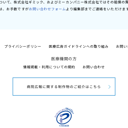
ついて、株式会社ギミック、およびミーカンパニー株式会社ではその賠償の
は、お手数ですが
お問い合わせフォーム
より編集部までご連絡をいただけま
プライバシーポリシー
医療広告ガイドラインへの取り組み
お問い
医療機関の方
情報掲載・利用についての規約
お問い合わせ