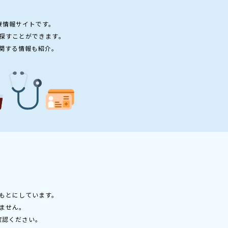
療情報サイトです。
探すことができます。
関する情報も紹介。
もとにしています。
ません。
確認ください。