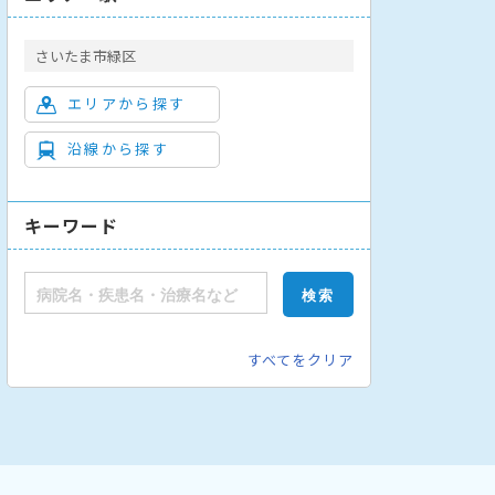
さいたま市緑区
エリアから探す
沿線から探す
キーワード
すべてをクリア