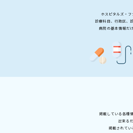
ホスピタルズ・フ
診療科目、行政区、
病院の基本情報だ
掲載している各種
出来る
掲載されてい