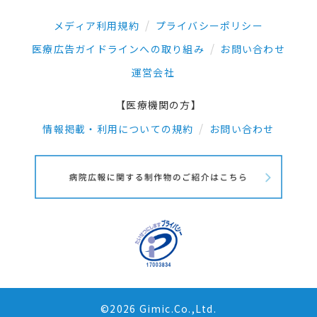
メディア利用規約
プライバシーポリシー
医療広告ガイドラインへの取り組み
お問い合わせ
運営会社
【医療機関の方】
情報掲載・利用についての規約
お問い合わせ
©2026 Gimic.Co.,Ltd.