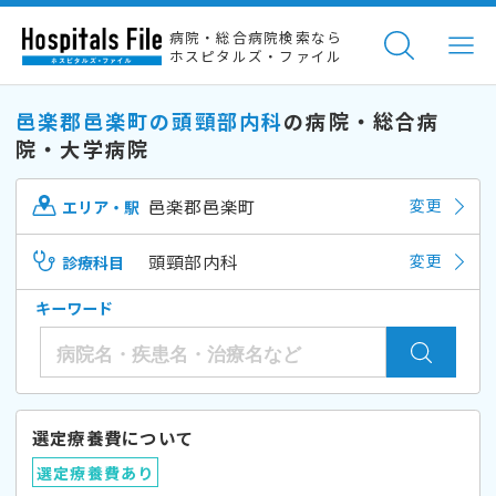
病院・総合病院検索なら
ホスピタルズ・ファイル
邑楽郡邑楽町の頭頸部内科
の病院・総合病
院・大学病院
邑楽郡邑楽町
変更
エリア・駅
頭頸部内科
変更
診療科目
キーワード
選定療養費について
選定療養費あり