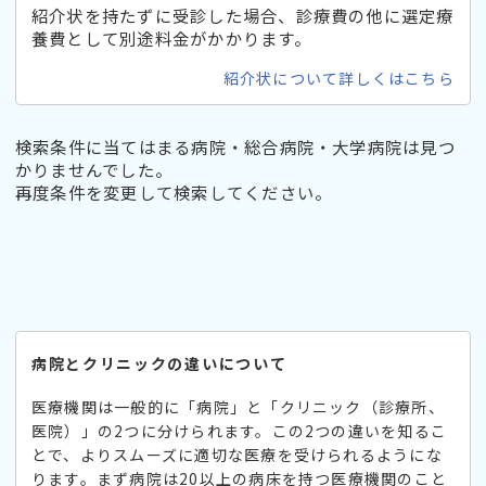
紹介状を持たずに受診した場合、診療費の他に選定療
養費として別途料金がかかります。
紹介状について詳しくはこちら
検索条件に当てはまる病院・総合病院・大学病院は見つ
かりませんでした。
再度条件を変更して検索してください。
病院とクリニックの違いについて
医療機関は一般的に「病院」と「クリニック（診療所、
医院）」の2つに分けられます。この2つの違いを知るこ
とで、よりスムーズに適切な医療を受けられるようにな
ります。まず病院は20以上の病床を持つ医療機関のこと