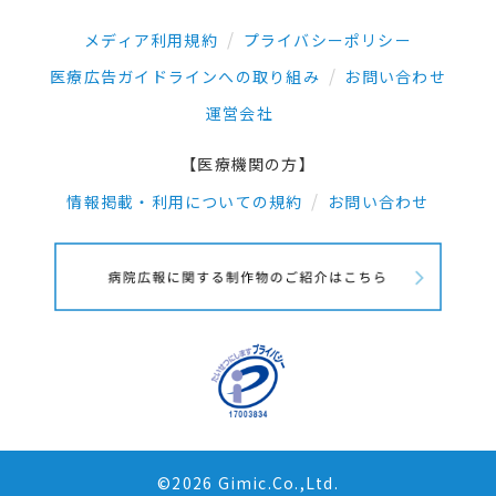
メディア利用規約
プライバシーポリシー
医療広告ガイドラインへの取り組み
お問い合わせ
運営会社
【医療機関の方】
情報掲載・利用についての規約
お問い合わせ
©2026 Gimic.Co.,Ltd.