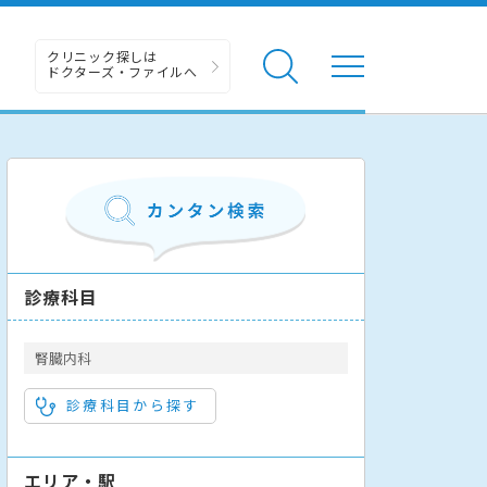
クリニック探しは
ドクターズ・ファイルへ
診療科目
腎臓内科
診療科目から探す
エリア・駅