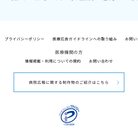
プライバシーポリシー
医療広告ガイドラインへの取り組み
お問い
医療機関の方
情報掲載・利用についての規約
お問い合わせ