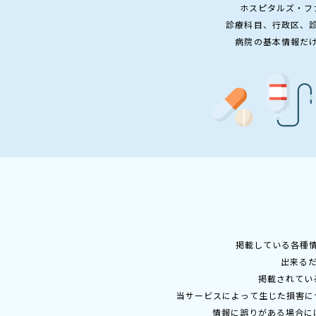
ホスピタルズ・フ
診療科目、行政区、
病院の基本情報だ
掲載している各種
出来る
掲載されてい
当サービスによって生じた損害に
情報に誤りがある場合に