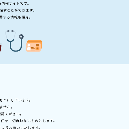
療情報サイトです。
探すことができます。
関する情報も紹介。
もとにしています。
ません。
確認ください。
責任を一切負わないものとします。
すようお願いいたします。