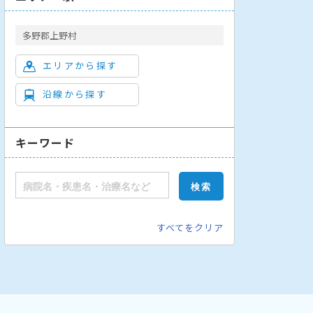
多野郡上野村
エリアから探す
沿線から探す
キーワード
すべてをクリア