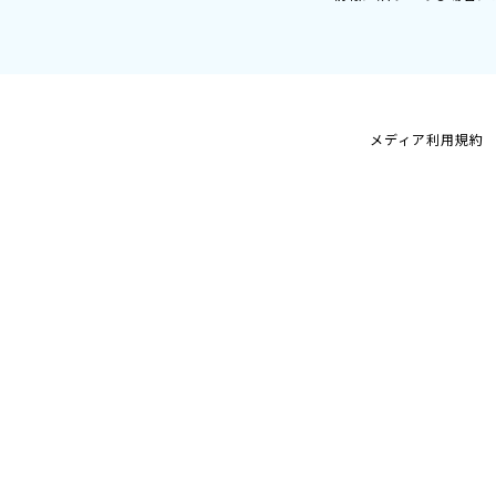
メディア利用規約