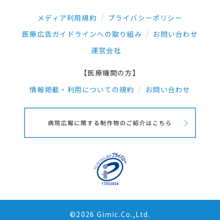
メディア利用規約
プライバシーポリシー
医療広告ガイドラインへの取り組み
お問い合わせ
運営会社
【医療機関の方】
情報掲載・利用についての規約
お問い合わせ
©2026 Gimic.Co.,Ltd.