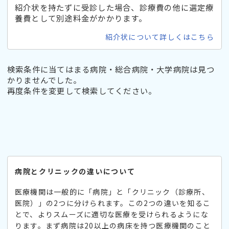
紹介状を持たずに受診した場合、診療費の他に選定療
養費として別途料金がかかります。
紹介状について詳しくはこちら
検索条件に当てはまる病院・総合病院・大学病院は見つ
かりませんでした。
再度条件を変更して検索してください。
病院とクリニックの違いについて
医療機関は一般的に「病院」と「クリニック（診療所、
医院）」の2つに分けられます。この2つの違いを知るこ
とで、よりスムーズに適切な医療を受けられるようにな
ります。まず病院は20以上の病床を持つ医療機関のこと