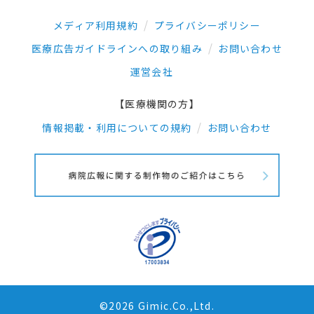
メディア利用規約
プライバシーポリシー
医療広告ガイドラインへの取り組み
お問い合わせ
運営会社
【医療機関の方】
情報掲載・利用についての規約
お問い合わせ
©2026 Gimic.Co.,Ltd.