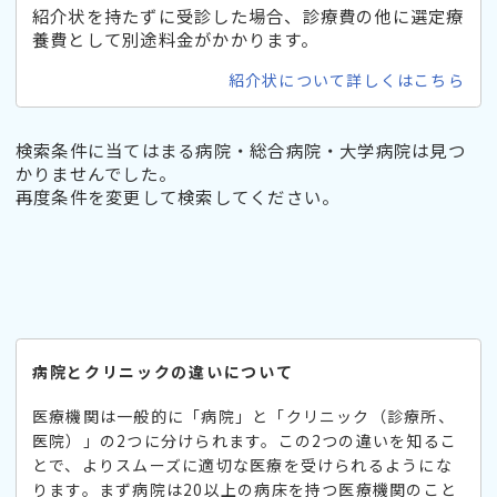
紹介状を持たずに受診した場合、診療費の他に選定療
養費として別途料金がかかります。
紹介状について詳しくはこちら
検索条件に当てはまる病院・総合病院・大学病院は見つ
かりませんでした。
再度条件を変更して検索してください。
病院とクリニックの違いについて
医療機関は一般的に「病院」と「クリニック（診療所、
医院）」の2つに分けられます。この2つの違いを知るこ
とで、よりスムーズに適切な医療を受けられるようにな
ります。まず病院は20以上の病床を持つ医療機関のこと