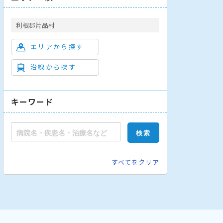
利根郡片品村
エリアから探す
沿線から探す
キーワード
すべてをクリア