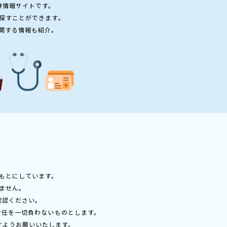
療情報サイトです。
探すことができます。
関する情報も紹介。
もとにしています。
ません。
確認ください。
責任を一切負わないものとします。
すようお願いいたします。