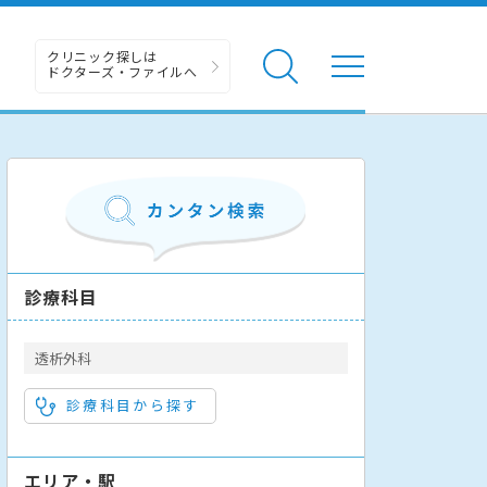
クリニック探しは
ドクターズ・ファイルへ
診療科目
透析外科
診療科目から探す
エリア・駅