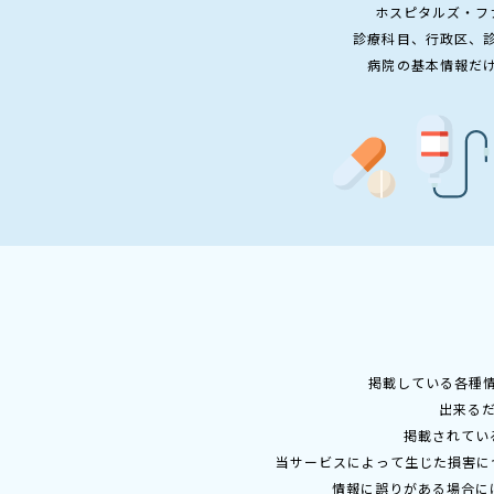
ホスピタルズ・フ
診療科目、行政区、
病院の基本情報だ
掲載している各種
出来る
掲載されてい
当サービスによって生じた損害に
情報に誤りがある場合に