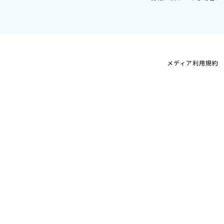
メディア利用規約