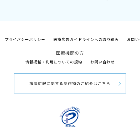
プライバシーポリシー
医療広告ガイドラインへの取り組み
お問い
医療機関の方
情報掲載・利用についての規約
お問い合わせ