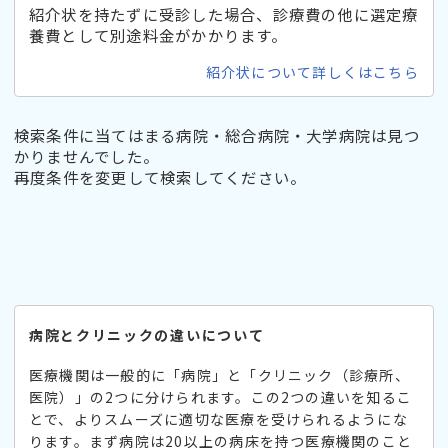
紹介状を持たずに受診した場合、診療費の他に選定療
養費として別途料金がかかります。
紹介状について詳しくはこちら
検索条件に当てはまる病院・総合病院・大学病院は見つ
かりませんでした。
再度条件を変更して検索してください。
病院とクリニックの違いについて
医療機関は一般的に「病院」と「クリニック（診療所、
医院）」の2つに分けられます。この2つの違いを知るこ
とで、よりスムーズに適切な医療を受けられるようにな
ります。まず病院は20以上の病床を持つ医療機関のこと