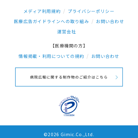
メディア利用規約
プライバシーポリシー
医療広告ガイドラインへの取り組み
お問い合わせ
運営会社
【医療機関の方】
情報掲載・利用についての規約
お問い合わせ
©2026 Gimic.Co.,Ltd.