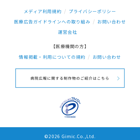
メディア利用規約
プライバシーポリシー
医療広告ガイドラインへの取り組み
お問い合わせ
運営会社
【医療機関の方】
情報掲載・利用についての規約
お問い合わせ
©2026 Gimic.Co.,Ltd.