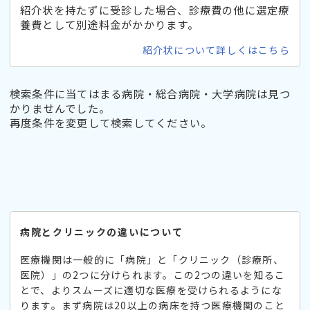
紹介状を持たずに受診した場合、診療費の他に選定療
養費として別途料金がかかります。
紹介状について詳しくはこちら
検索条件に当てはまる病院・総合病院・大学病院は見つ
かりませんでした。
再度条件を変更して検索してください。
病院とクリニックの違いについて
医療機関は一般的に「病院」と「クリニック（診療所、
医院）」の2つに分けられます。この2つの違いを知るこ
とで、よりスムーズに適切な医療を受けられるようにな
ります。まず病院は20以上の病床を持つ医療機関のこと