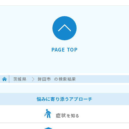
PAGE TOP
茨城県
鉾田市
の検索結果
悩みに寄り添うアプローチ
症状
を知る