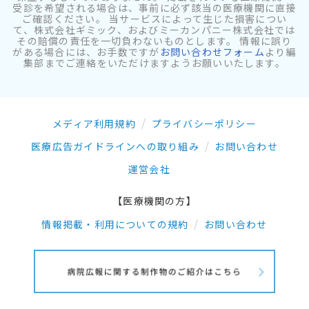
受診を希望される場合は、事前に必ず該当の医療機関に直接
ご確認ください。 当サービスによって生じた損害につい
て、株式会社ギミック、およびミーカンパニー株式会社では
その賠償の責任を一切負わないものとします。 情報に誤り
がある場合には、お手数ですが
お問い合わせフォーム
より編
集部までご連絡をいただけますようお願いいたします。
メディア利用規約
プライバシーポリシー
医療広告ガイドラインへの取り組み
お問い合わせ
運営会社
【医療機関の方】
情報掲載・利用についての規約
お問い合わせ