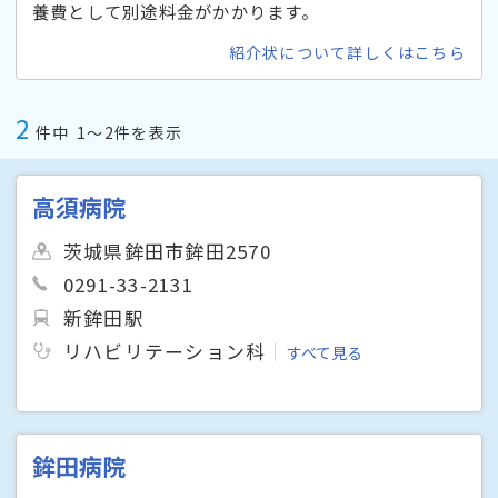
養費として別途料金がかかります。
紹介状について詳しくはこちら
2
件中
1〜2件を表示
高須病院
茨城県鉾田市鉾田2570
0291-33-2131
新鉾田駅
リハビリテーション科
すべて見る
鉾田病院