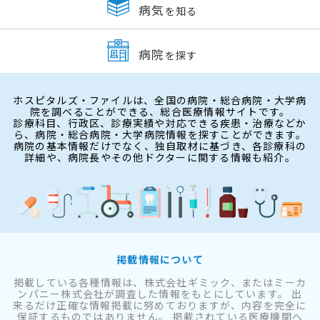
病気
を知る
病院
を探す
ホスピタルズ・ファイルは、全国の病院・総合病院・大学病
院を調べることができる、総合医療情報サイトです。
診療科目、行政区、診療実績や対応できる疾患・治療などか
ら、病院・総合病院・大学病院情報を探すことができます。
病院の基本情報だけでなく、独自取材に基づき、各診療科の
詳細や、病院長やその他ドクターに関する情報も紹介。
掲載情報について
掲載している各種情報は、株式会社ギミック、またはミーカ
ンパニー株式会社が調査した情報をもとにしています。 出
来るだけ正確な情報掲載に努めておりますが、内容を完全に
保証するものではありません。 掲載されている医療機関へ