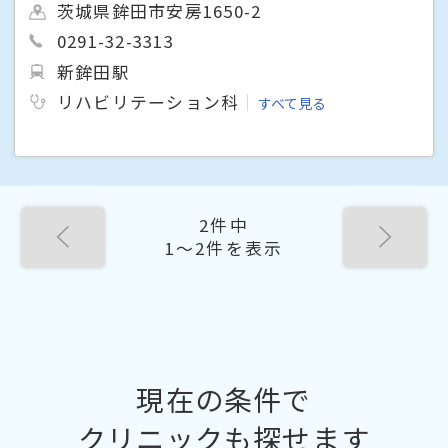
茨城県鉾田市安房1650-2
0291-32-3313
新鉾田駅
リハビリテーション科
すべて見る
2件中
1〜2件を表示
現在の条件で
クリニックも探せます