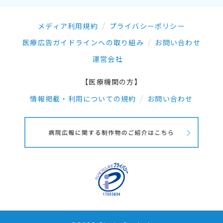
メディア利用規約
プライバシーポリシー
医療広告ガイドラインへの取り組み
お問い合わせ
運営会社
【医療機関の方】
情報掲載・利用についての規約
お問い合わせ