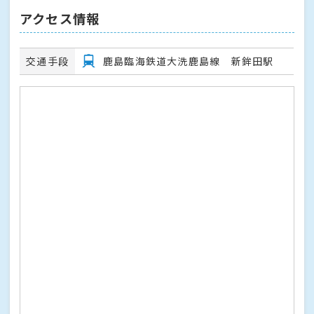
アクセス情報
交通手段
鹿島臨海鉄道大洗鹿島線 新鉾田駅