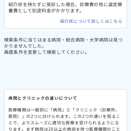
紹介状を持たずに受診した場合、診療費の他に選定療
養費として別途料金がかかります。
紹介状について詳しくはこちら
検索条件に当てはまる病院・総合病院・大学病院は見つ
かりませんでした。
再度条件を変更して検索してください。
病院とクリニックの違いについて
医療機関は一般的に「病院」と「クリニック（診療所、
医院）」の2つに分けられます。この2つの違いを知るこ
とで、よりスムーズに適切な医療を受けられるようにな
ります。まず病院は20以上の病床を持つ医療機関のこと