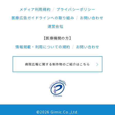
メディア利用規約
プライバシーポリシー
医療広告ガイドラインへの取り組み
お問い合わせ
運営会社
【医療機関の方】
情報掲載・利用についての規約
お問い合わせ
©2026 Gimic.Co.,Ltd.