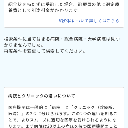
紹介状を持たずに受診した場合、診療費の他に選定療
養費として別途料金がかかります。
紹介状について詳しくはこちら
検索条件に当てはまる病院・総合病院・大学病院は見つ
かりませんでした。
再度条件を変更して検索してください。
病院とクリニックの違いについて
医療機関は一般的に「病院」と「クリニック（診療所、
医院）」の2つに分けられます。この2つの違いを知るこ
とで、よりスムーズに適切な医療を受けられるようにな
ります。まず病院は20以上の病床を持つ医療機関のこと