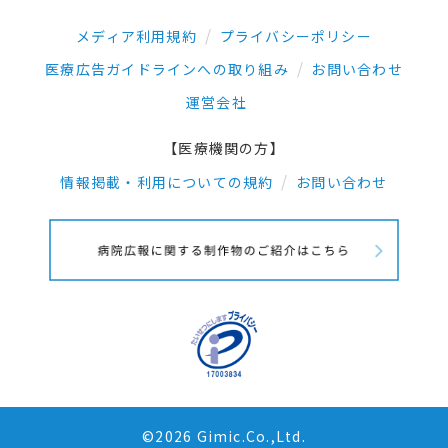
メディア利用規約
プライバシーポリシー
医療広告ガイドラインへの取り組み
お問い合わせ
運営会社
【医療機関の方】
情報掲載・利用についての規約
お問い合わせ
©2026 Gimic.Co.,Ltd.