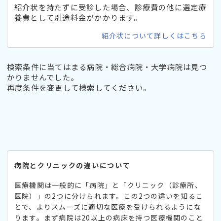
紹介状を持たずに受診した場合、診療費の他に選定療
養費として別途料金がかかります。
紹介状について詳しくはこちら
検索条件に当てはまる病院・総合病院・大学病院は見つ
かりませんでした。
再度条件を変更して検索してください。
病院とクリニックの違いについて
医療機関は一般的に「病院」と「クリニック（診療所、
医院）」の2つに分けられます。この2つの違いを知るこ
とで、よりスムーズに適切な医療を受けられるようにな
ります。まず病院は20以上の病床を持つ医療機関のこと