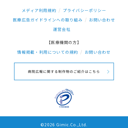
メディア利用規約
プライバシーポリシー
医療広告ガイドラインへの取り組み
お問い合わせ
運営会社
【医療機関の方】
情報掲載・利用についての規約
お問い合わせ
©2026 Gimic.Co.,Ltd.