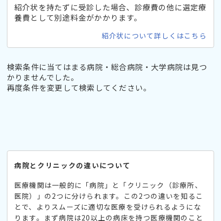
紹介状を持たずに受診した場合、診療費の他に選定療
養費として別途料金がかかります。
紹介状について詳しくはこちら
検索条件に当てはまる病院・総合病院・大学病院は見つ
かりませんでした。
再度条件を変更して検索してください。
病院とクリニックの違いについて
医療機関は一般的に「病院」と「クリニック（診療所、
医院）」の2つに分けられます。この2つの違いを知るこ
とで、よりスムーズに適切な医療を受けられるようにな
ります。まず病院は20以上の病床を持つ医療機関のこと