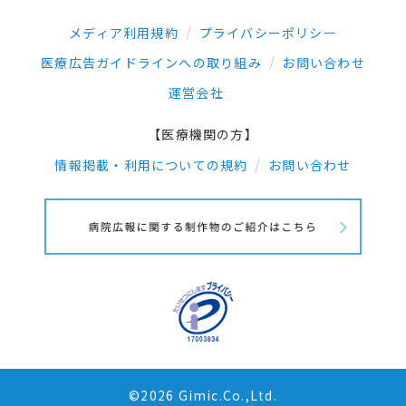
メディア利用規約
プライバシーポリシー
医療広告ガイドラインへの取り組み
お問い合わせ
運営会社
【医療機関の方】
情報掲載・利用についての規約
お問い合わせ
©2026 Gimic.Co.,Ltd.