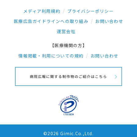
メディア利用規約
プライバシーポリシー
医療広告ガイドラインへの取り組み
お問い合わせ
運営会社
【医療機関の方】
情報掲載・利用についての規約
お問い合わせ
©2026 Gimic.Co.,Ltd.