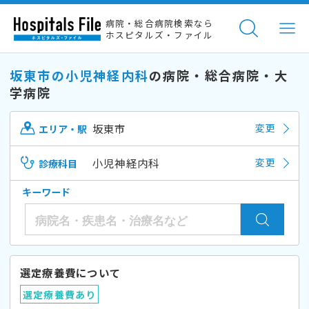
病院・総合病院検索なら
ホスピタルズ・ファイル
坂東市の小児神経内科
の病院・総合病院・大
学病院
坂東市
変更
エリア・駅
小児神経内科
変更
診療科目
キーワード
選定療養費について
選定療養費あり