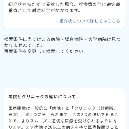
紹介状を持たずに受診した場合、診療費の他に選定療
養費として別途料金がかかります。
紹介状について詳しくはこちら
検索条件に当てはまる病院・総合病院・大学病院は見つ
かりませんでした。
再度条件を変更して検索してください。
病院とクリニックの違いについて
医療機関は一般的に「病院」と「クリニック（診療所、
医院）」の2つに分けられます。この2つの違いを知るこ
とで、よりスムーズに適切な医療を受けられるようにな
ります。まず病院は20以上の病床を持つ医療機関のこと