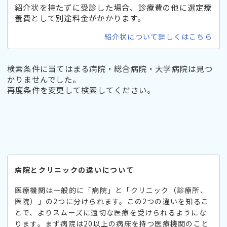
紹介状を持たずに受診した場合、診療費の他に選定療
養費として別途料金がかかります。
紹介状について詳しくはこちら
検索条件に当てはまる病院・総合病院・大学病院は見つ
かりませんでした。
再度条件を変更して検索してください。
病院とクリニックの違いについて
医療機関は一般的に「病院」と「クリニック（診療所、
医院）」の2つに分けられます。この2つの違いを知るこ
とで、よりスムーズに適切な医療を受けられるようにな
ります。まず病院は20以上の病床を持つ医療機関のこと