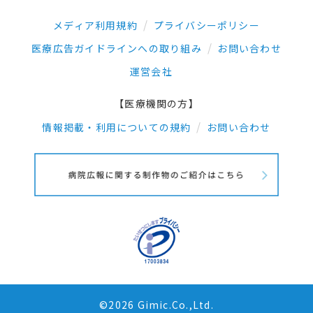
メディア利用規約
プライバシーポリシー
医療広告ガイドラインへの取り組み
お問い合わせ
運営会社
【医療機関の方】
情報掲載・利用についての規約
お問い合わせ
©2026 Gimic.Co.,Ltd.