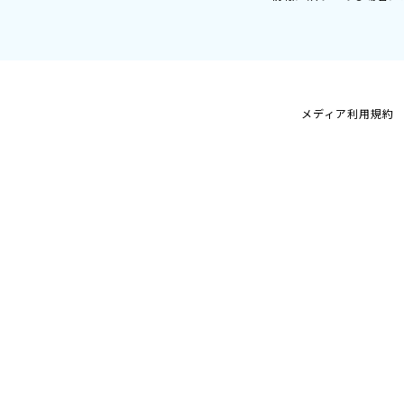
メディア利用規約