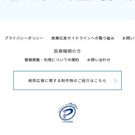
プライバシーポリシー
医療広告ガイドラインへの取り組み
お問い
医療機関の方
情報掲載・利用についての規約
お問い合わせ