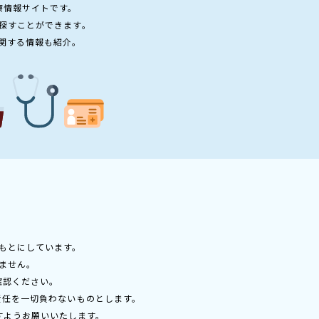
療情報サイトです。
探すことができます。
関する情報も紹介。
もとにしています。
ません。
確認ください。
責任を一切負わないものとします。
すようお願いいたします。