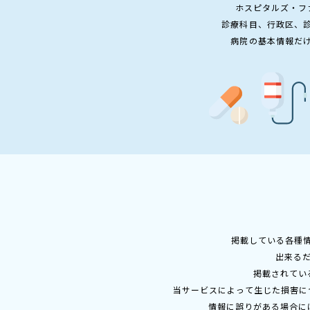
ホスピタルズ・フ
診療科目、行政区、
病院の基本情報だ
掲載している各種
出来る
掲載されてい
当サービスによって生じた損害に
情報に誤りがある場合に