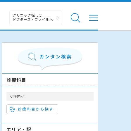
クリニック探しは
ドクターズ・ファイルへ
診療科目
女性内科
診療科目から探す
エリア・駅