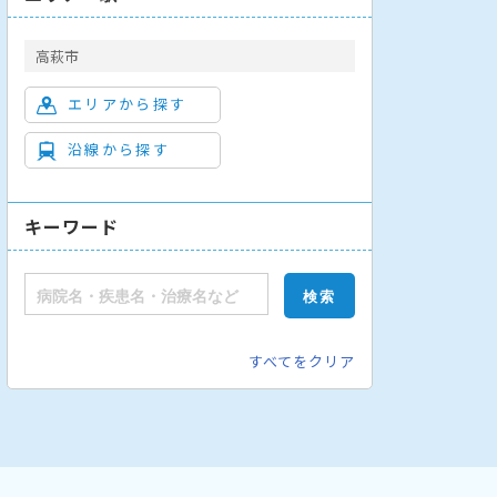
高萩市
エリアから探す
沿線から探す
キーワード
すべてをクリア