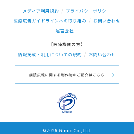
メディア利用規約
プライバシーポリシー
医療広告ガイドラインへの取り組み
お問い合わせ
運営会社
【医療機関の方】
情報掲載・利用についての規約
お問い合わせ
©2026 Gimic.Co.,Ltd.