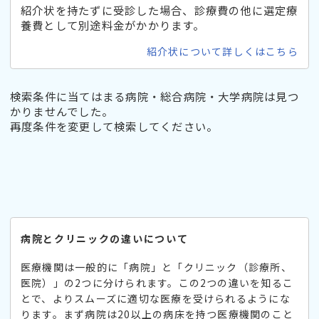
紹介状を持たずに受診した場合、診療費の他に選定療
養費として別途料金がかかります。
紹介状について詳しくはこちら
検索条件に当てはまる病院・総合病院・大学病院は見つ
かりませんでした。
再度条件を変更して検索してください。
病院とクリニックの違いについて
医療機関は一般的に「病院」と「クリニック（診療所、
医院）」の2つに分けられます。この2つの違いを知るこ
とで、よりスムーズに適切な医療を受けられるようにな
ります。まず病院は20以上の病床を持つ医療機関のこと