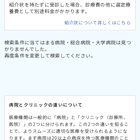
紹介状を持たずに受診した場合、診療費の他に選定療
養費として別途料金がかかります。
紹介状について詳しくはこちら
検索条件に当てはまる病院・総合病院・大学病院は見つ
かりませんでした。
再度条件を変更して検索してください。
病院とクリニックの違いについて
医療機関は一般的に「病院」と「クリニック（診療所、
医院）」の2つに分けられます。この2つの違いを知るこ
とで、よりスムーズに適切な医療を受けられるようにな
ります。まず病院は20以上の病床を持つ医療機関のこと