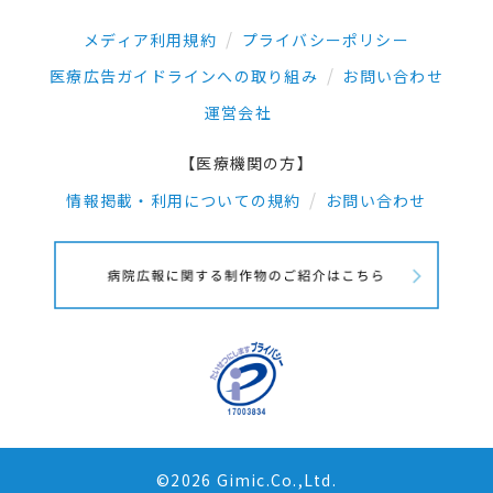
メディア利用規約
プライバシーポリシー
医療広告ガイドラインへの取り組み
お問い合わせ
運営会社
【医療機関の方】
情報掲載・利用についての規約
お問い合わせ
©2026 Gimic.Co.,Ltd.