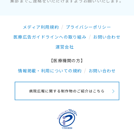
集部までご連絡をいただけますようお願いいたします。
メディア利用規約
プライバシーポリシー
医療広告ガイドラインへの取り組み
お問い合わせ
運営会社
【医療機関の方】
情報掲載・利用についての規約
お問い合わせ