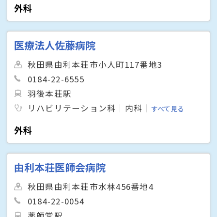
外科
医療法人佐藤病院
秋田県由利本荘市小人町117番地3
0184-22-6555
羽後本荘駅
リハビリテーション科
内科
すべて見る
外科
由利本荘医師会病院
秋田県由利本荘市水林456番地4
0184-22-0054
薬師堂駅