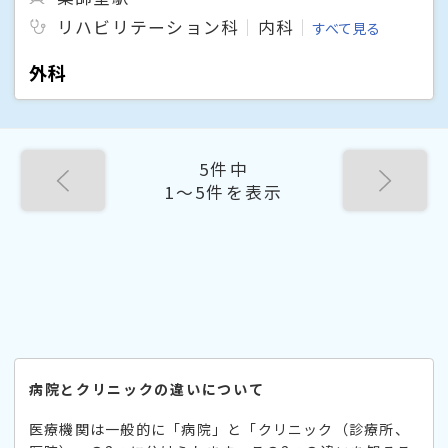
リハビリテーション科
内科
すべて見る
外科
5件中
1〜5件を表示
病院とクリニックの違いについて
医療機関は一般的に「病院」と「クリニック（診療所、