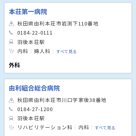
本荘第一病院
秋田県由利本荘市岩渕下110番地
0184-22-0111
羽後本荘駅
内科
婦人科
すべて見る
外科
由利組合総合病院
秋田県由利本荘市川口字家後38番地
0184-27-1200
羽後本荘駅
リハビリテーション科
内科
すべて見る