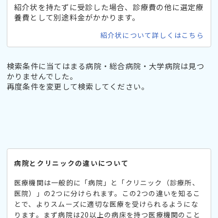
紹介状を持たずに受診した場合、診療費の他に選定療
養費として別途料金がかかります。
紹介状について詳しくはこちら
検索条件に当てはまる病院・総合病院・大学病院は見つ
かりませんでした。
再度条件を変更して検索してください。
病院とクリニックの違いについて
医療機関は一般的に「病院」と「クリニック（診療所、
医院）」の2つに分けられます。この2つの違いを知るこ
とで、よりスムーズに適切な医療を受けられるようにな
ります。まず病院は20以上の病床を持つ医療機関のこと