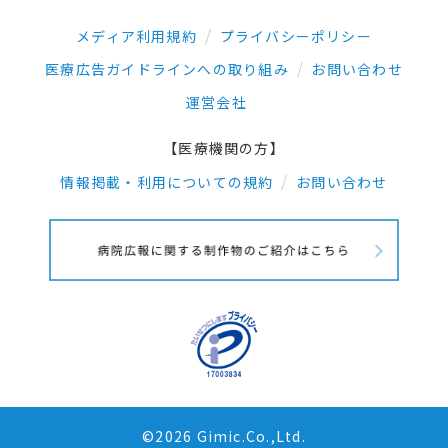
メディア利用規約
プライバシーポリシー
医療広告ガイドラインへの取り組み
お問い合わせ
運営会社
【医療機関の方】
情報掲載・利用についての規約
お問い合わせ
©2026 Gimic.Co.,Ltd.