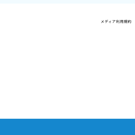
メディア利用規約