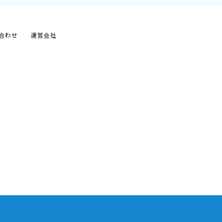
合わせ
運営会社