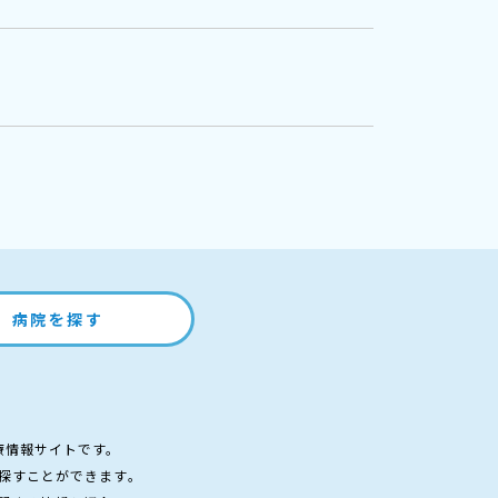
病院を探す
療情報サイトです。
探すことができます。