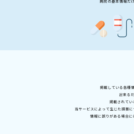
病院の基本情報だ
掲載している各種
出来る
掲載されてい
当サービスによって生じた損害に
情報に誤りがある場合に