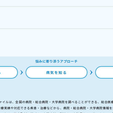
悩みに寄り添うアプローチ
る
病気を知る
ァイルは、全国の病院・総合病院・大学病院を調べることができる、総合医
診療実績や対応できる疾患・治療などから、病院・総合病院・大学病院情報を