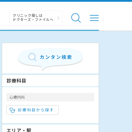
クリニック探しは
ドクターズ・ファイルへ
診療科目
心療内科
診療科目から探す
エリア・駅