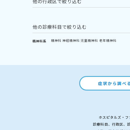
他の行政区で絞り込む
他の診療科目で絞り込む
精神科
神経精神科
児童精神科
老年精神科
精神科系
症状から調べ
ホスピタルズ・フ
診療科目、行政区、