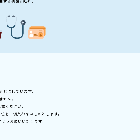
関する情報も紹介。
もとにしています。
ません。
確認ください。
責任を一切負わないものとします。
すようお願いいたします。