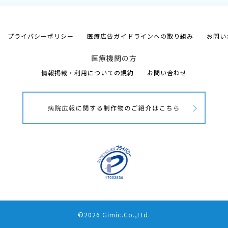
プライバシーポリシー
医療広告ガイドラインへの取り組み
お問い
医療機関の方
情報掲載・利用についての規約
お問い合わせ
©2026 Gimic.Co.,Ltd.