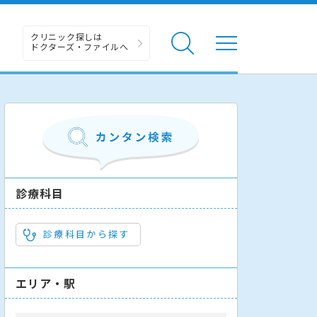
クリニック探しは
ドクターズ・ファイルへ
診療科目
診療科目から探す
エリア・駅