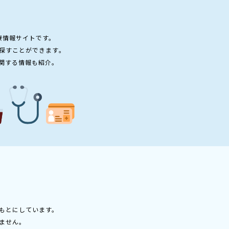
療情報サイトです。
探すことができます。
関する情報も紹介。
もとにしています。
ません。