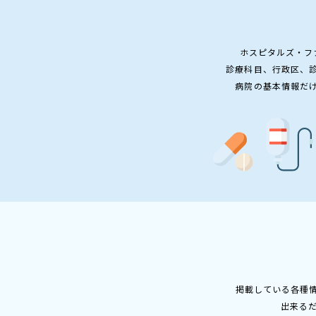
ホスピタルズ・フ
診療科目、行政区、
病院の基本情報だ
掲載している各種
出来る