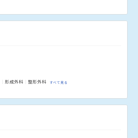
科
形成外科
整形外科
すべて見る