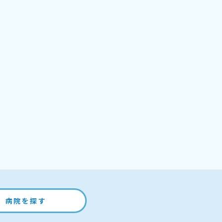
病院を探す