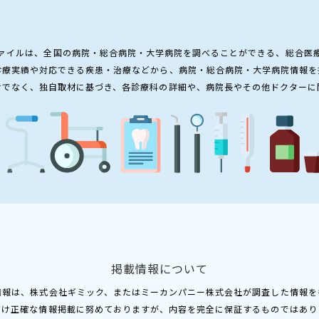
ァイルは、全国の病院・総合病院・大学病院を調べることができる、総合医
診療実績や対応できる疾患・治療などから、病院・総合病院・大学病院情報を
けでなく、独自取材に基づき、各診療科の詳細や、病院長やその他ドクターに
掲載情報について
情報は、株式会社ギミック、またはミーカンパニー株式会社が調査した情報を
だけ正確な情報掲載に努めておりますが、内容を完全に保証するものではあり