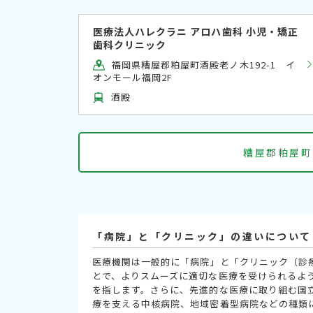
医療法人ハレクラニ アロハ歯科 小児・矯正
歯科クリニック
福岡県糟屋郡粕屋町酒殿老ノ木192-1 イ
オンモール福岡2F
酒殿
糟屋郡粕屋町
「病院」と「クリニック」の違いについて
医療機関は一般的に「病院」と「クリニック（診
とで、よりスムーズに適切な医療を受けられるよ
を指します。さらに、先進的な医療に取り組む国
療を支える中核病院、地域密着型病院などの種類