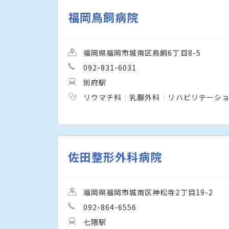
福岡鳥飼病院
福岡県福岡市城南区鳥飼6丁目8-5
092-831-6031
別府駅
リウマチ科
乳腺外科
リハビリテーシ
佐田整形外科病院
福岡県福岡市城南区神松寺2丁目19-2
092-864-6556
七隈駅