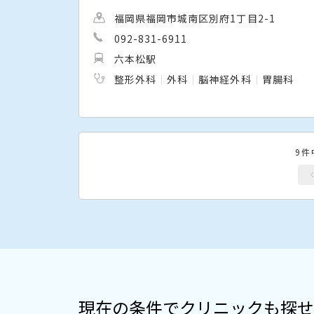
福岡県福岡市城南区別府1丁目2-1
092-831-6911
六本松駅
整形外科
外科
脳神経外科
胃腸科
9件
現在の条件でクリニックも探せ