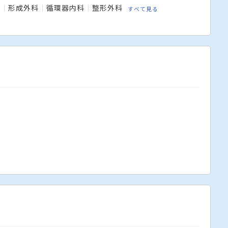
科
形成外科
循環器内科
整形外科
すべて見る