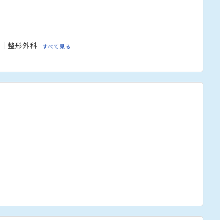
科
整形外科
すべて見る