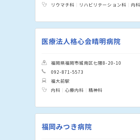
リウマチ科
リハビリテーション科
内
医療法人格心会晴明病院
福岡県福岡市城南区七隈8-20-10
092-871-5573
福大前駅
内科
心療内科
精神科
福岡みつき病院