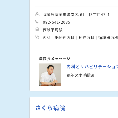
福岡県福岡市城南区樋井川3丁目47-1
092-541-2035
西鉄平尾駅
内科
脳神経内科
神経内科
循環器内
病院長メッセージ
内科とリハビリテーショ
服部 文忠 病院長
さくら病院