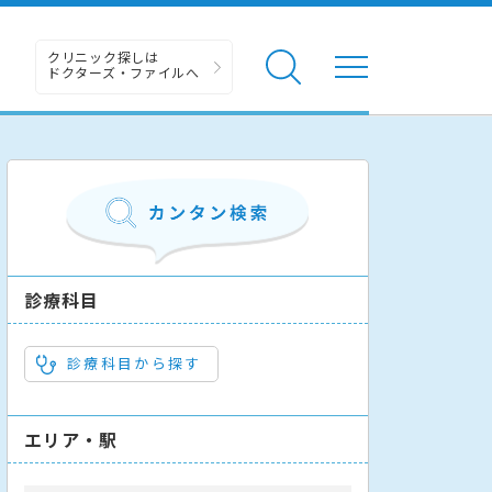
クリニック探しは
ドクターズ・ファイルへ
診療科目
診療科目から探す
エリア・駅