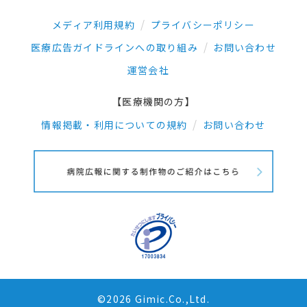
メディア利用規約
プライバシーポリシー
医療広告ガイドラインへの取り組み
お問い合わせ
運営会社
【医療機関の方】
情報掲載・利用についての規約
お問い合わせ
©2026 Gimic.Co.,Ltd.