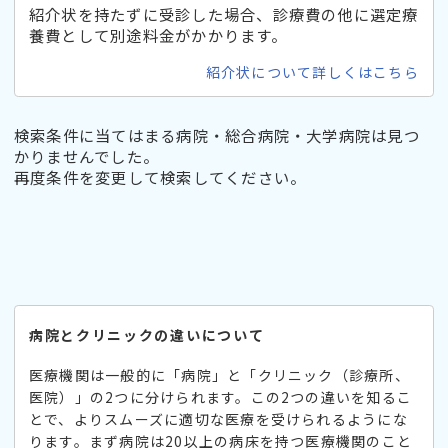
紹介状を持たずに受診した場合、診療費の他に選定療
養費として別途料金がかかります。
紹介状について詳しくはこちら
検索条件に当てはまる病院・総合病院・大学病院は見つ
かりませんでした。
再度条件を変更して検索してください。
病院とクリニックの違いについて
医療機関は一般的に「病院」と「クリニック（診療所、
医院）」の2つに分けられます。この2つの違いを知るこ
とで、よりスムーズに適切な医療を受けられるようにな
ります。まず病院は20以上の病床を持つ医療機関のこと