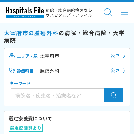
病院・総合病院検索なら
ホスピタルズ・ファイル
太宰府市の腫瘍外科
の病院・総合病院・大学
病院
太宰府市
変更
エリア・駅
腫瘍外科
変更
診療科目
キーワード
選定療養費について
選定療養費あり