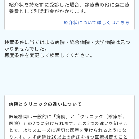
紹介状を持たずに受診した場合、診療費の他に選定療
養費として別途料金がかかります。
紹介状について詳しくはこちら
検索条件に当てはまる病院・総合病院・大学病院は見つ
かりませんでした。
再度条件を変更して検索してください。
病院とクリニックの違いについて
医療機関は一般的に「病院」と「クリニック（診療所、
医院）」の2つに分けられます。この2つの違いを知るこ
とで、よりスムーズに適切な医療を受けられるようにな
ります。まず病院は20以上の病床を持つ医療機関のこと