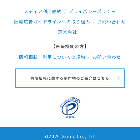
メディア利用規約
プライバシーポリシー
医療広告ガイドラインへの取り組み
お問い合わせ
運営会社
【医療機関の方】
情報掲載・利用についての規約
お問い合わせ
©2026 Gimic.Co.,Ltd.