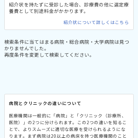
紹介状を持たずに受診した場合、診療費の他に選定療
養費として別途料金がかかります。
紹介状について詳しくはこちら
検索条件に当てはまる病院・総合病院・大学病院は見つ
かりませんでした。
再度条件を変更して検索してください。
病院とクリニックの違いについて
医療機関は一般的に「病院」と「クリニック（診療所、
医院）」の2つに分けられます。この2つの違いを知るこ
とで、よりスムーズに適切な医療を受けられるようにな
ります。まず病院は20以上の病床を持つ医療機関のこと