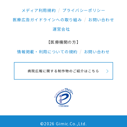
メディア利用規約
プライバシーポリシー
医療広告ガイドラインへの取り組み
お問い合わせ
運営会社
【医療機関の方】
情報掲載・利用についての規約
お問い合わせ
©2026 Gimic.Co.,Ltd.