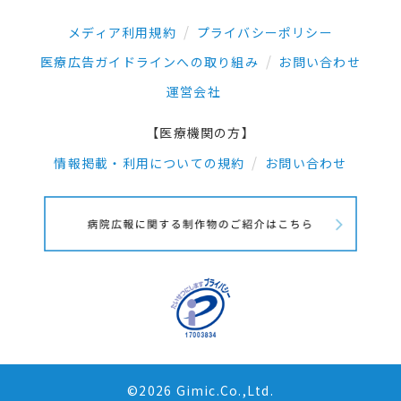
メディア利用規約
プライバシーポリシー
医療広告ガイドラインへの取り組み
お問い合わせ
運営会社
【医療機関の方】
情報掲載・利用についての規約
お問い合わせ
©2026 Gimic.Co.,Ltd.