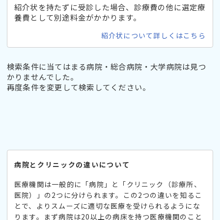
紹介状を持たずに受診した場合、診療費の他に選定療
養費として別途料金がかかります。
紹介状について詳しくはこちら
検索条件に当てはまる病院・総合病院・大学病院は見つ
かりませんでした。
再度条件を変更して検索してください。
病院とクリニックの違いについて
医療機関は一般的に「病院」と「クリニック（診療所、
医院）」の2つに分けられます。この2つの違いを知るこ
とで、よりスムーズに適切な医療を受けられるようにな
ります。まず病院は20以上の病床を持つ医療機関のこと