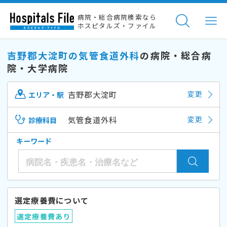
病院・総合病院検索なら
ホスピタルズ・ファイル
吉野郡大淀町の気管食道外科
の病院・総合病
院・大学病院
吉野郡大淀町
変更
エリア・駅
気管食道外科
変更
診療科目
キーワード
選定療養費について
選定療養費あり