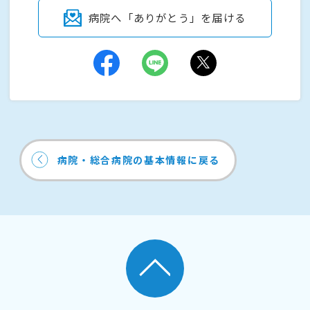
病院へ「ありがとう」を届ける
病院・総合病院の基本情報に戻る