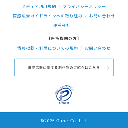
メディア利用規約
プライバシーポリシー
医療広告ガイドラインへの取り組み
お問い合わせ
運営会社
【医療機関の方】
情報掲載・利用についての規約
お問い合わせ
©2026 Gimic.Co.,Ltd.