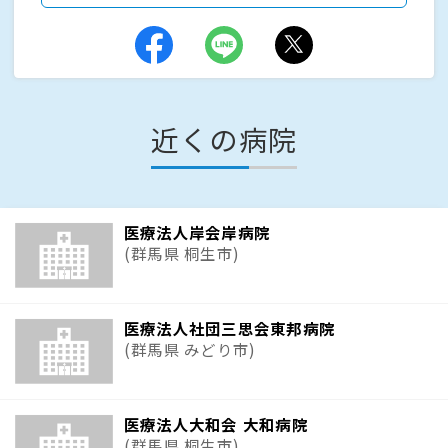
近くの病院
医療法人岸会岸病院
(群馬県 桐生市)
医療法人社団三思会東邦病院
(群馬県 みどり市)
医療法人大和会 大和病院
(群馬県 桐生市)