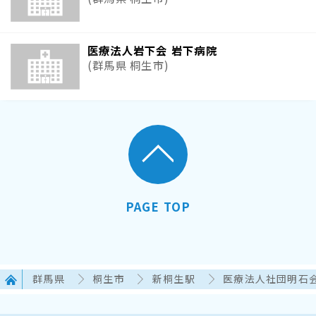
医療法人岩下会 岩下病院
(群馬県 桐生市)
PAGE TOP
群馬県
桐生市
新桐生駅
医療法人社団明石会