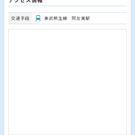
交通手段
東武桐生線 阿左美駅