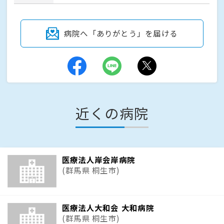
病院へ「ありがとう」を届ける
近くの病院
医療法人岸会岸病院
(群馬県 桐生市)
医療法人大和会 大和病院
(群馬県 桐生市)