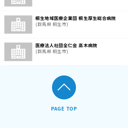
桐生地域医療企業団 桐生厚生総合病院
(群馬県 桐生市)
医療法人社団全仁会 高木病院
(群馬県 桐生市)
PAGE TOP