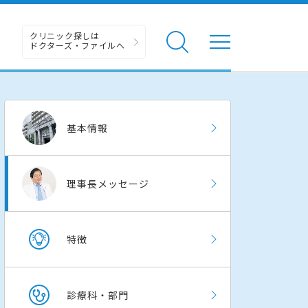
クリニック探しは
ドクターズ・ファイルへ
基本情報
理事長メッセージ
特徴
診療科・部門