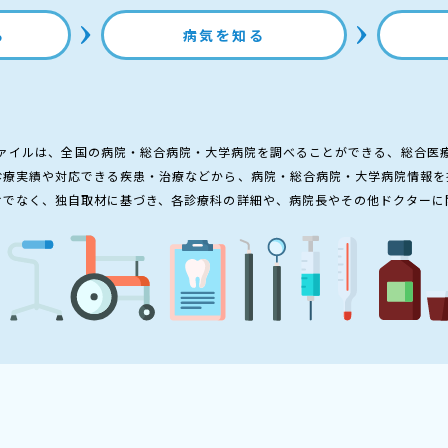
る
病気を知る
ァイルは、全国の病院・総合病院・大学病院を調べることができる、総合医
診療実績や対応できる疾患・治療などから、病院・総合病院・大学病院情報を
けでなく、独自取材に基づき、各診療科の詳細や、病院長やその他ドクターに