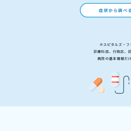
症状から調べ
ホスピタルズ・フ
診療科目、行政区、
病院の基本情報だ