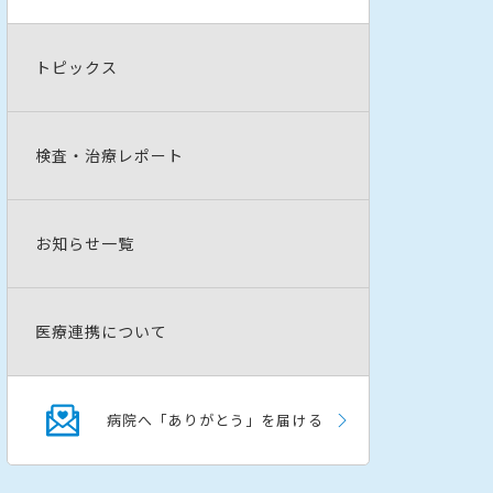
トピックス
検査・治療レポート
お知らせ一覧
医療連携について
病院へ「ありがとう」を届ける