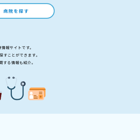
病院を探す
療情報サイトです。
探すことができます。
関する情報も紹介。