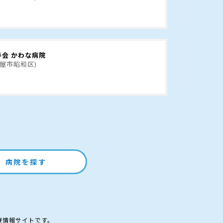
会 かわな病院
古屋市昭和区)
病院を探す
療情報サイトです。