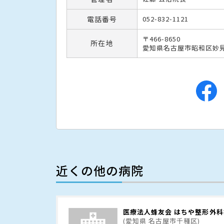
電話番号
052-832-1121
〒466-8650
所在地
愛知県名古屋市昭和区妙見
近くの他の病院
医療法人蜂友会 はちや整形外科
(愛知県 名古屋市千種区)