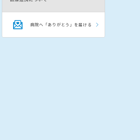
病院へ「ありがとう」を届ける