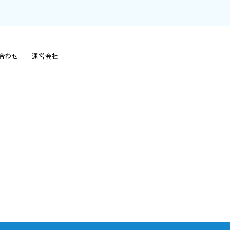
合わせ
運営会社