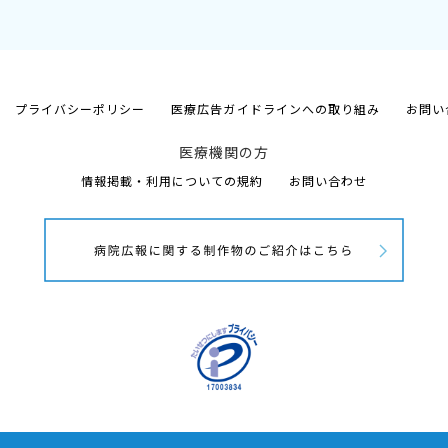
プライバシーポリシー
医療広告ガイドラインへの取り組み
お問い
医療機関の方
情報掲載・利用についての規約
お問い合わせ