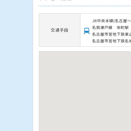
JR中央本線(名古屋
名鉄瀬戸線 栄町駅
交通手段
名古屋市営地下鉄東
名古屋市営地下鉄名