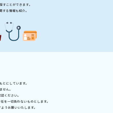
探すことができます。
関する情報も紹介。
もとにしています。
ません。
確認ください。
責任を一切負わないものとします。
すようお願いいたします。