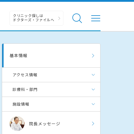
クリニック探しは
ドクターズ・ファイルへ
基本情報
アクセス情報
診療科・部門
施設情報
院長メッセージ