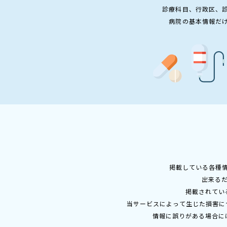
診療科目、行政区、
病院の基本情報だ
掲載している各種
出来る
掲載されてい
当サービスによって生じた損害に
情報に誤りがある場合に