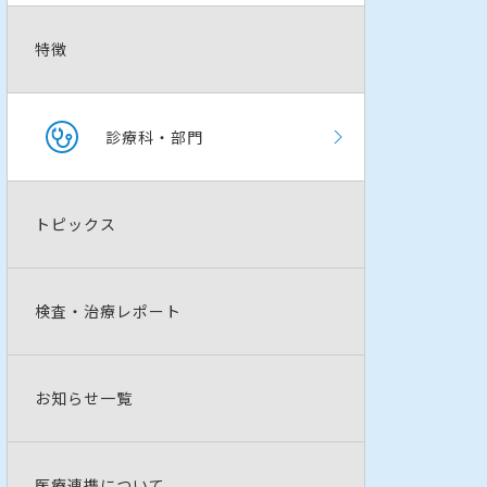
特徴
診療科・部門
トピックス
検査・治療レポート
お知らせ一覧
医療連携について