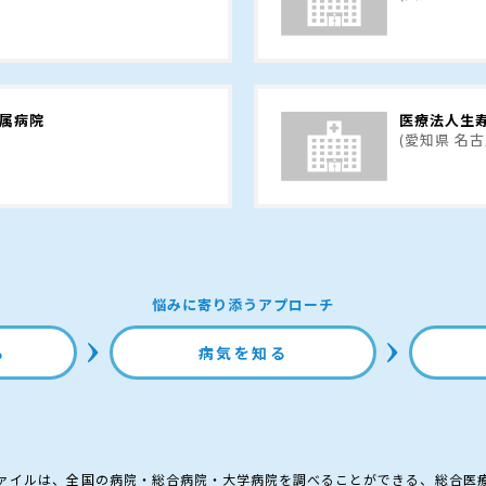
附属病院
医療法人生寿
(愛知県 名
悩みに寄り添うアプローチ
る
病気を知る
ァイルは、全国の病院・総合病院・大学病院を調べることができる、総合医