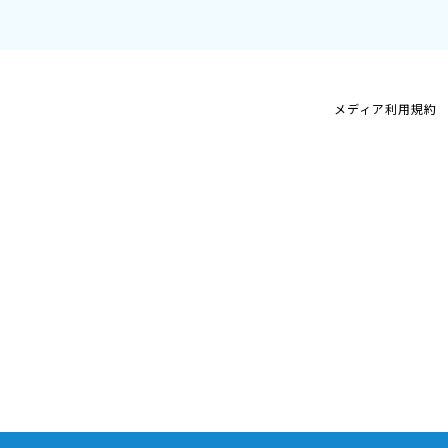
メディア利用規約